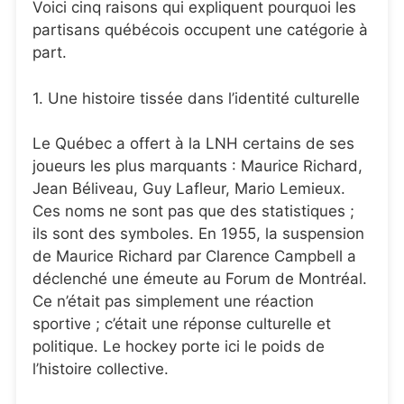
Voici cinq raisons qui expliquent pourquoi les
partisans québécois occupent une catégorie à
part.
1. Une histoire tissée dans l’identité culturelle
Le Québec a offert à la LNH certains de ses
joueurs les plus marquants : Maurice Richard,
Jean Béliveau, Guy Lafleur, Mario Lemieux.
Ces noms ne sont pas que des statistiques ;
ils sont des symboles. En 1955, la suspension
de Maurice Richard par Clarence Campbell a
déclenché une émeute au Forum de Montréal.
Ce n’était pas simplement une réaction
sportive ; c’était une réponse culturelle et
politique. Le hockey porte ici le poids de
l’histoire collective.