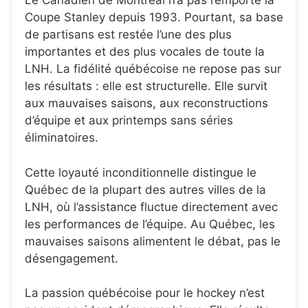
Le Canadien de Montréal n’a pas remporté la
Coupe Stanley depuis 1993. Pourtant, sa base
de partisans est restée l’une des plus
importantes et des plus vocales de toute la
LNH. La fidélité québécoise ne repose pas sur
les résultats : elle est structurelle. Elle survit
aux mauvaises saisons, aux reconstructions
d’équipe et aux printemps sans séries
éliminatoires.
Cette loyauté inconditionnelle distingue le
Québec de la plupart des autres villes de la
LNH, où l’assistance fluctue directement avec
les performances de l’équipe. Au Québec, les
mauvaises saisons alimentent le débat, pas le
désengagement.
La passion québécoise pour le hockey n’est