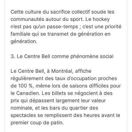
Cette culture du sacrifice collectif soude les
communautés autour du sport. Le hockey
n’est pas qu’un passe-temps ; c’est une priorité
familiale qui se transmet de génération en
génération.
3. Le Centre Bell comme phénomène social
Le Centre Bell, à Montréal, affiche
régulièrement des taux d’occupation proches
de 100 %, même lors de saisons difficiles pour
le Canadien. Les billets se négocient à des
prix qui dépassent largement leur valeur
nominale, et les bars du quartier des
spectacles se remplissent des heures avant le
premier coup de patin.