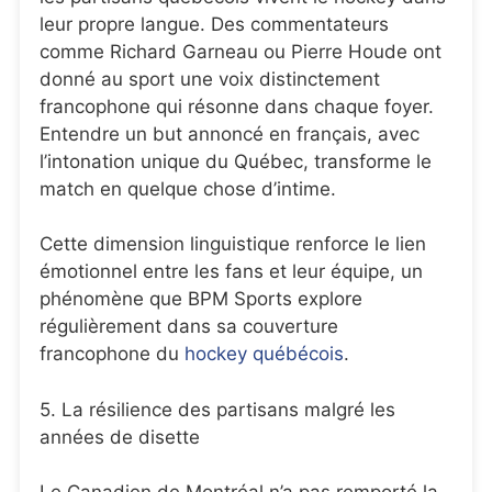
leur propre langue. Des commentateurs
comme Richard Garneau ou Pierre Houde ont
donné au sport une voix distinctement
francophone qui résonne dans chaque foyer.
Entendre un but annoncé en français, avec
l’intonation unique du Québec, transforme le
match en quelque chose d’intime.
Cette dimension linguistique renforce le lien
émotionnel entre les fans et leur équipe, un
phénomène que BPM Sports explore
régulièrement dans sa couverture
francophone du
hockey québécois
.
5. La résilience des partisans malgré les
années de disette