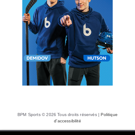
BPM Sports © 2026 Tous droits réservés |
Politique
d'accessibilité