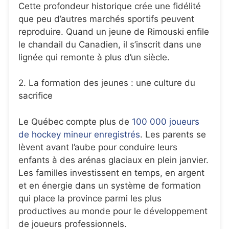
Cette profondeur historique crée une fidélité
que peu d’autres marchés sportifs peuvent
reproduire. Quand un jeune de Rimouski enfile
le chandail du Canadien, il s’inscrit dans une
lignée qui remonte à plus d’un siècle.
2. La formation des jeunes : une culture du
sacrifice
Le Québec compte plus de
100 000 joueurs
de hockey mineur enregistrés
. Les parents se
lèvent avant l’aube pour conduire leurs
enfants à des arénas glaciaux en plein janvier.
Les familles investissent en temps, en argent
et en énergie dans un système de formation
qui place la province parmi les plus
productives au monde pour le développement
de joueurs professionnels.