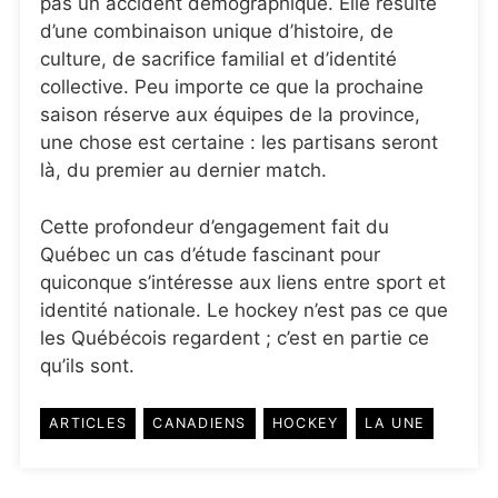
pas un accident démographique. Elle résulte
d’une combinaison unique d’histoire, de
culture, de sacrifice familial et d’identité
collective. Peu importe ce que la prochaine
saison réserve aux équipes de la province,
une chose est certaine : les partisans seront
là, du premier au dernier match.
Cette profondeur d’engagement fait du
Québec un cas d’étude fascinant pour
quiconque s’intéresse aux liens entre sport et
identité nationale. Le hockey n’est pas ce que
les Québécois regardent ; c’est en partie ce
qu’ils sont.
ARTICLES
CANADIENS
HOCKEY
LA UNE