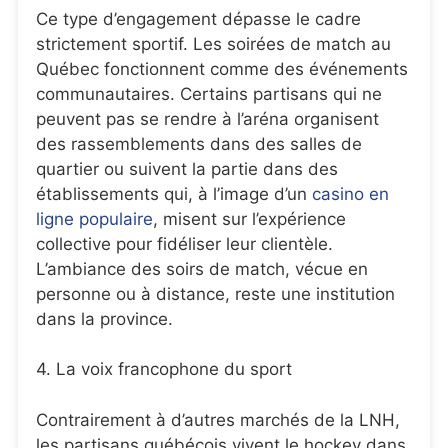
Ce type d’engagement dépasse le cadre
strictement sportif. Les soirées de match au
Québec fonctionnent comme des événements
communautaires. Certains partisans qui ne
peuvent pas se rendre à l’aréna organisent
des rassemblements dans des salles de
quartier ou suivent la partie dans des
établissements qui, à l’image d’un
casino en
ligne populaire
, misent sur l’expérience
collective pour fidéliser leur clientèle.
L’ambiance des soirs de match, vécue en
personne ou à distance, reste une institution
dans la province.
4. La voix francophone du sport
Contrairement à d’autres marchés de la LNH,
les partisans québécois vivent le hockey dans