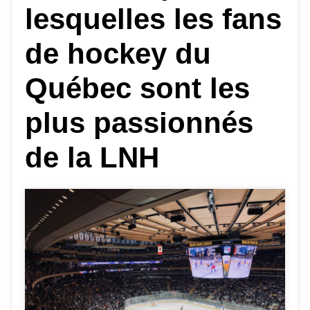
lesquelles les fans
de hockey du
Québec sont les
plus passionnés
de la LNH