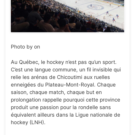
Photo by on
Au Québec, le hockey n’est pas qu’un sport.
C’est une langue commune, un fil invisible qui
relie les arénas de Chicoutimi aux ruelles
enneigées du Plateau-Mont-Royal. Chaque
saison, chaque match, chaque but en
prolongation rappelle pourquoi cette province
produit une passion pour la rondelle sans
équivalent ailleurs dans la Ligue nationale de
hockey (LNH).