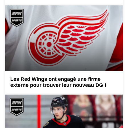
Les Red Wings ont engagé une firme
externe pour trouver leur nouveau DG !