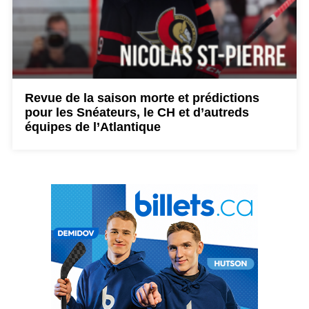
Revue de la saison morte et prédictions
pour les Snéateurs, le CH et d’autreds
équipes de l’Atlantique