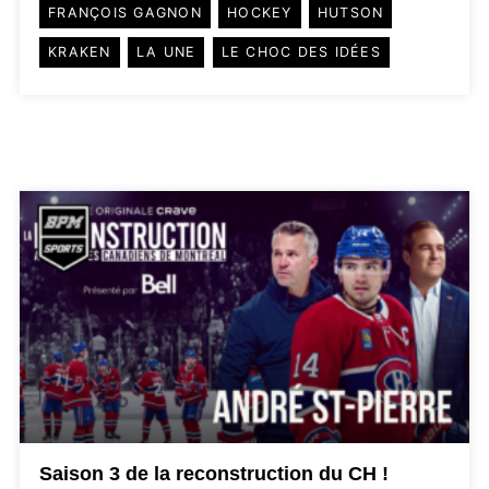
FRANÇOIS GAGNON
HOCKEY
HUTSON
KRAKEN
LA UNE
LE CHOC DES IDÉES
Saison 3 de la reconstruction du CH !