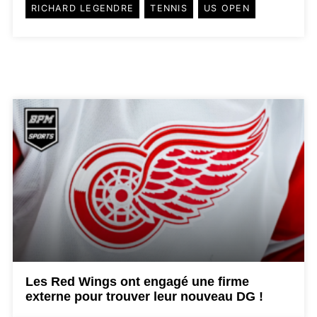
RICHARD LEGENDRE
TENNIS
US OPEN
Les Red Wings ont engagé une firme
externe pour trouver leur nouveau DG !