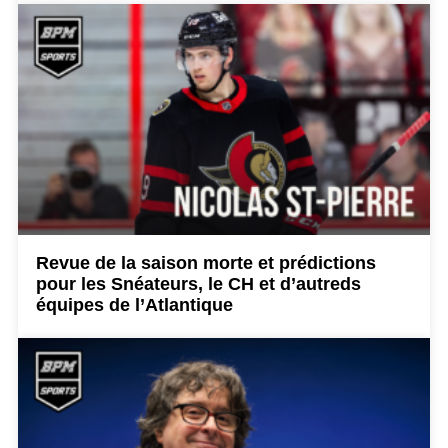
Revue de la saison morte et prédictions
pour les Snéateurs, le CH et d’autreds
équipes de l’Atlantique