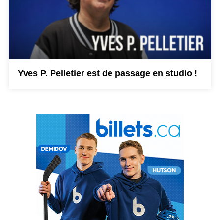
Yves P. Pelletier est de passage en studio !