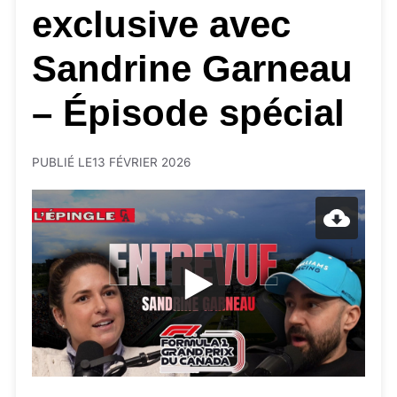
exclusive avec
Sandrine Garneau
– Épisode spécial
PUBLIÉ LE
13 FÉVRIER 2026