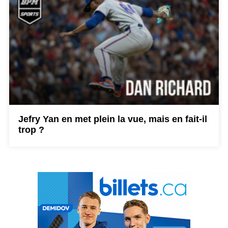
Jefry Yan en met plein la vue, mais en fait-il
trop ?