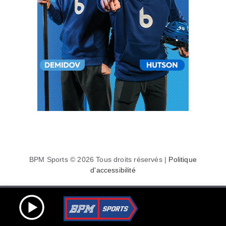
BPM Sports © 2026 Tous droits réservés |
Politique
d'accessibilité