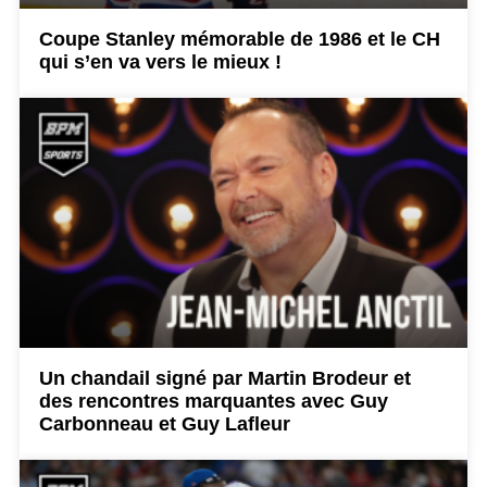
Coupe Stanley mémorable de 1986 et le CH
qui s’en va vers le mieux !
Un chandail signé par Martin Brodeur et
des rencontres marquantes avec Guy
Carbonneau et Guy Lafleur