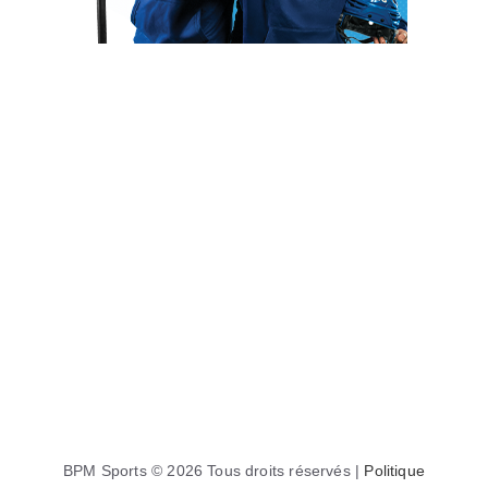
BPM Sports © 2026 Tous droits réservés |
Politique