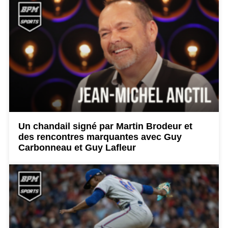
Un chandail signé par Martin Brodeur et
des rencontres marquantes avec Guy
Carbonneau et Guy Lafleur