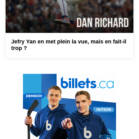
Jefry Yan en met plein la vue, mais en fait-il
trop ?