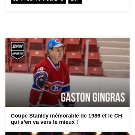
Coupe Stanley mémorable de 1986 et le CH
qui s’en va vers le mieux !