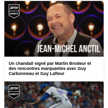
Un chandail signé par Martin Brodeur et
des rencontres marquantes avec Guy
Carbonneau et Guy Lafleur