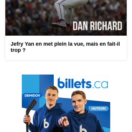
Jefry Yan en met plein la vue, mais en fait-il
trop ?