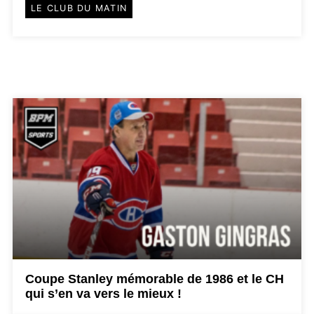
LE CLUB DU MATIN
Coupe Stanley mémorable de 1986 et le CH
qui s’en va vers le mieux !