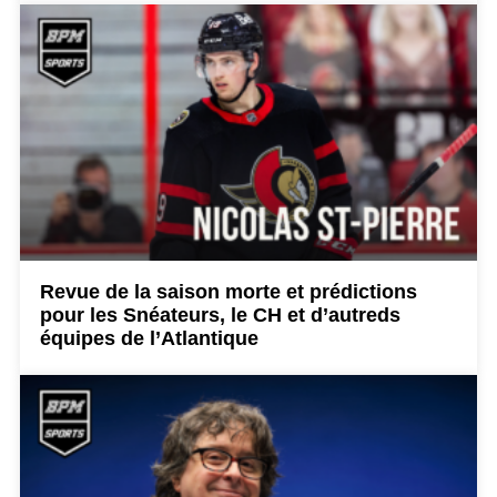
Revue de la saison morte et prédictions
pour les Snéateurs, le CH et d’autreds
équipes de l’Atlantique