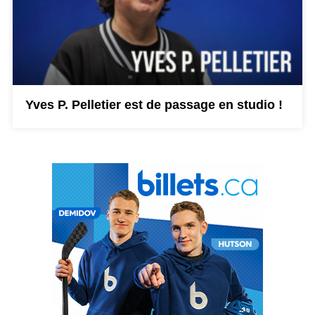
Yves P. Pelletier est de passage en studio !