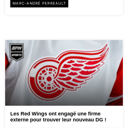
MARC-ANDRÉ PERREAULT
Les Red Wings ont engagé une firme
externe pour trouver leur nouveau DG !