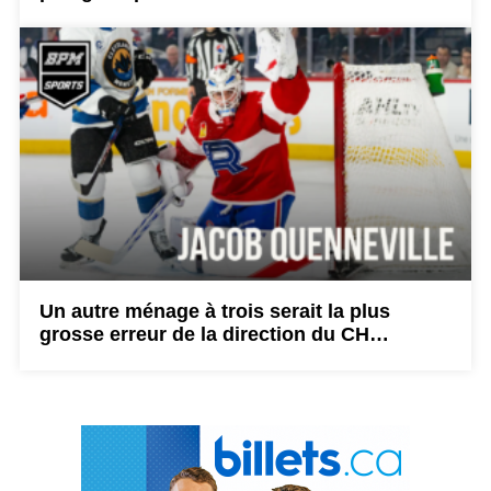
Un autre ménage à trois serait la plus
grosse erreur de la direction du CH…