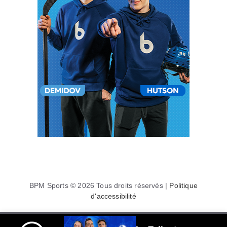
BPM Sports © 2026 Tous droits réservés |
Politique
d'accessibilité