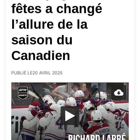
fêtes a changé
l’allure de la
saison du
Canadien
PUBLIÉ LE
20 AVRIL 2025