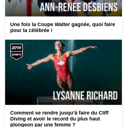
Une fois la Coupe Walter gagnée, quoi faire
pour la célébrée !
Comment se rendre jusqu’à faire du Cliff
Diving et avoir le record du plus haut
plongeon par une femme ?