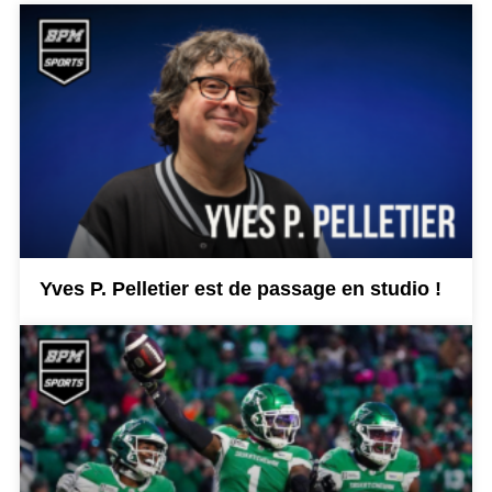
Yves P. Pelletier est de passage en studio !