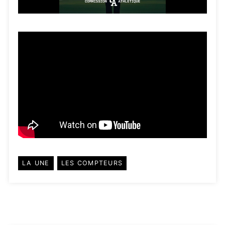
LA UNE
LES COMPTEURS