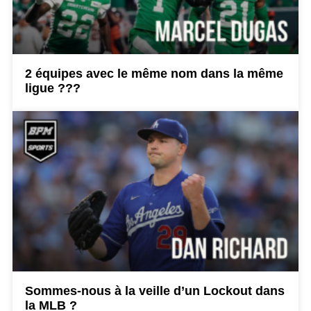
2 équipes avec le même nom dans la même
ligue ???
Sommes-nous à la veille d’un Lockout dans
la MLB ?