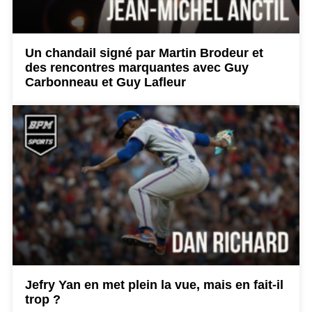
Un chandail signé par Martin Brodeur et
des rencontres marquantes avec Guy
Carbonneau et Guy Lafleur
Jefry Yan en met plein la vue, mais en fait-il
trop ?