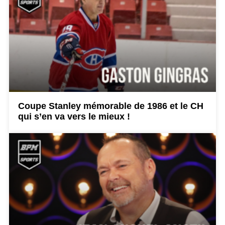
Coupe Stanley mémorable de 1986 et le CH
qui s’en va vers le mieux !