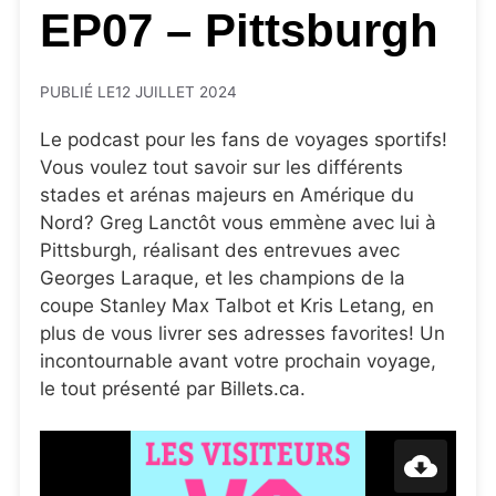
EP07 – Pittsburgh
PUBLIÉ LE
12 JUILLET 2024
Le podcast pour les fans de voyages sportifs!
Vous voulez tout savoir sur les différents
stades et arénas majeurs en Amérique du
Nord? Greg Lanctôt vous emmène avec lui à
Pittsburgh, réalisant des entrevues avec
Georges Laraque, et les champions de la
coupe Stanley Max Talbot et Kris Letang, en
plus de vous livrer ses adresses favorites! Un
incontournable avant votre prochain voyage,
le tout présenté par Billets.ca.