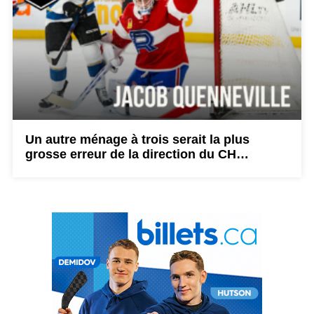
Un autre ménage à trois serait la plus
grosse erreur de la direction du CH…