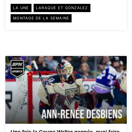
LA UNE
LARAQUE ET GONZALEZ
MONTAGE DE LA SEMAINE