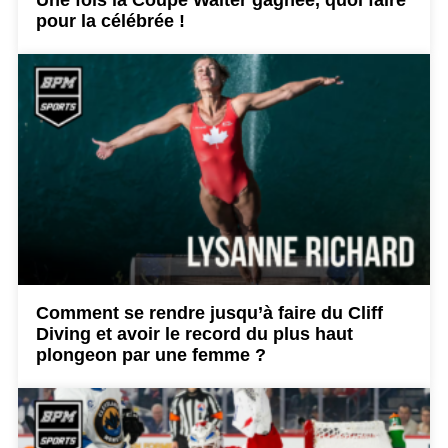
Une fois la Coupe Walter gagnée, quoi faire
pour la célébrée !
Comment se rendre jusqu’à faire du Cliff
Diving et avoir le record du plus haut
plongeon par une femme ?