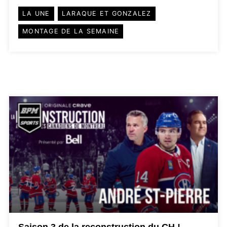
LA UNE
LARAQUE ET GONZALEZ
MONTAGE DE LA SEMAINE