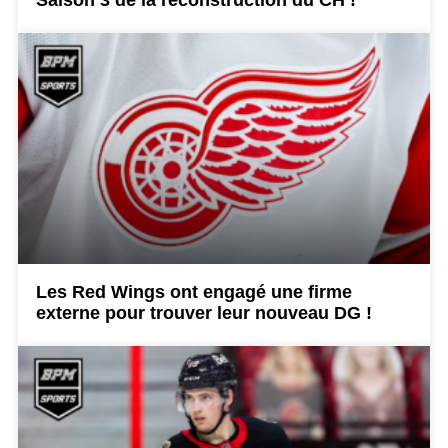
Saison 3 de la reconstruction du CH !
Les Red Wings ont engagé une firme
externe pour trouver leur nouveau DG !