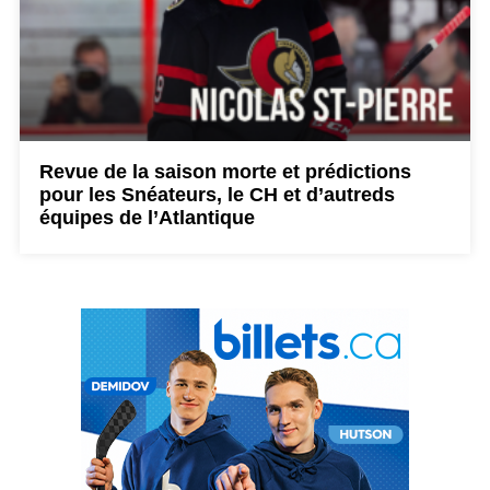
Revue de la saison morte et prédictions
pour les Snéateurs, le CH et d’autreds
équipes de l’Atlantique