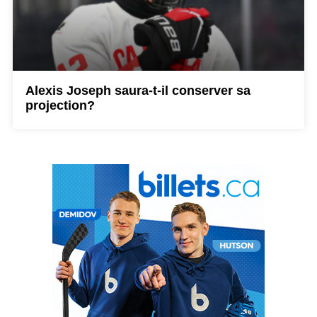
Alexis Joseph saura-t-il conserver sa
projection?