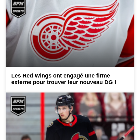
Les Red Wings ont engagé une firme
externe pour trouver leur nouveau DG !