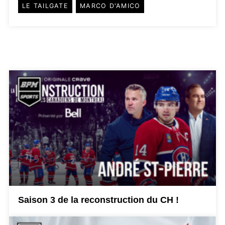
LE TAILGATE
MARCO D'AMICO
Saison 3 de la reconstruction du CH !