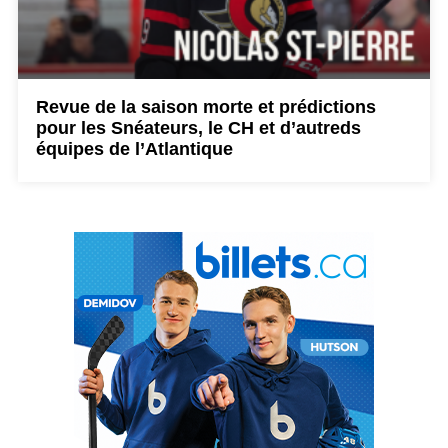
Revue de la saison morte et prédictions
pour les Snéateurs, le CH et d’autreds
équipes de l’Atlantique