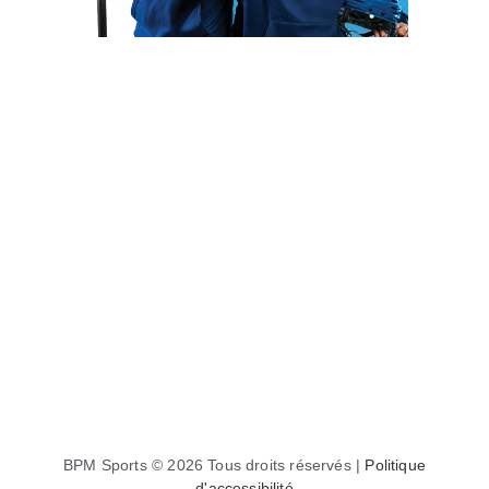
BPM Sports © 2026 Tous droits réservés |
Politique
d'accessibilité