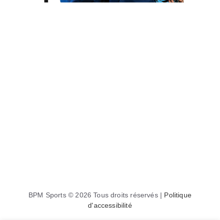
BPM Sports © 2026 Tous droits réservés |
Politique
d'accessibilité