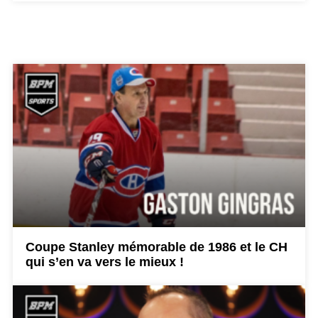
Coupe Stanley mémorable de 1986 et le CH
qui s’en va vers le mieux !