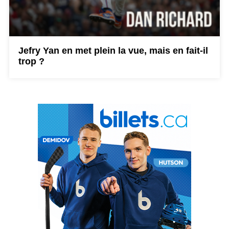
Jefry Yan en met plein la vue, mais en fait-il
trop ?