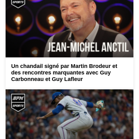
Un chandail signé par Martin Brodeur et
des rencontres marquantes avec Guy
Carbonneau et Guy Lafleur