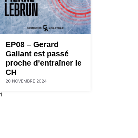
EP08 – Gerard
Gallant est passé
proche d’entraîner le
CH
20 NOVEMBRE 2024
1