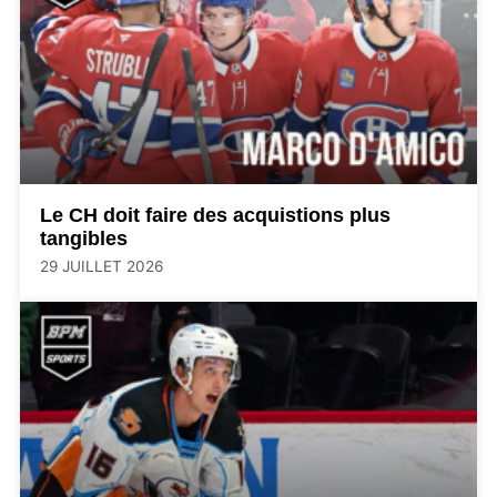
Le CH doit faire des acquistions plus
tangibles
29 JUILLET 2026