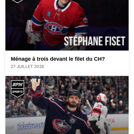
Ménage à trois devant le filet du CH?
27 JUILLET 2026