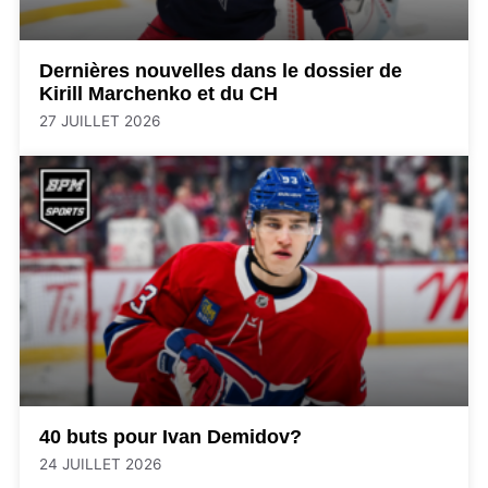
Dernières nouvelles dans le dossier de
Kirill Marchenko et du CH
27 JUILLET 2026
40 buts pour Ivan Demidov?
24 JUILLET 2026