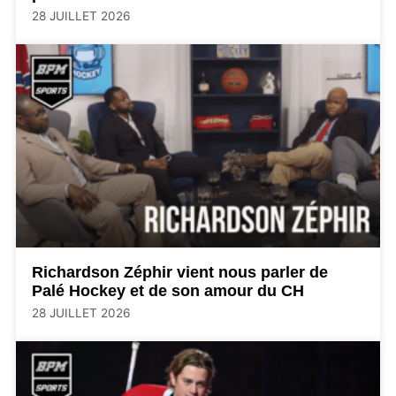
28 JUILLET 2026
Richardson Zéphir vient nous parler de
Palé Hockey et de son amour du CH
28 JUILLET 2026