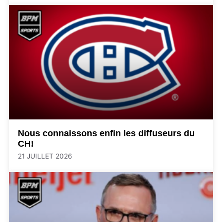
Nous connaissons enfin les diffuseurs du
CH!
21 JUILLET 2026