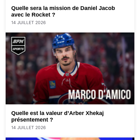
Quelle sera la mission de Daniel Jacob
avec le Rocket ?
14 JUILLET 2026
Quelle est la valeur d’Arber Xhekaj
présentement ?
14 JUILLET 2026