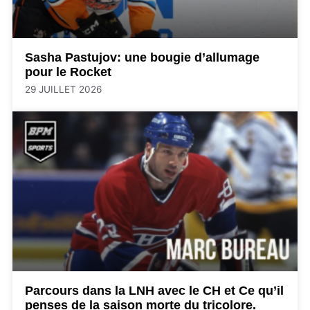
Sasha Pastujov: une bougie d’allumage
pour le Rocket
29 JUILLET 2026
Parcours dans la LNH avec le CH et Ce qu’il
penses de la saison morte du tricolore.