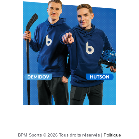
BPM Sports © 2026 Tous droits réservés |
Politique