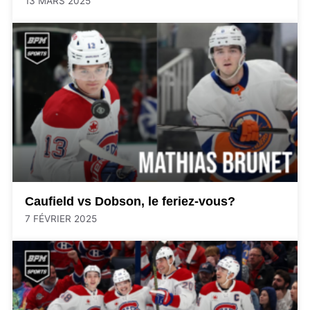
13 MARS 2025
Caufield vs Dobson, le feriez-vous?
7 FÉVRIER 2025