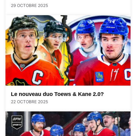
29 OCTOBRE 2025
Le nouveau duo Toews & Kane 2.0?
22 OCTOBRE 2025