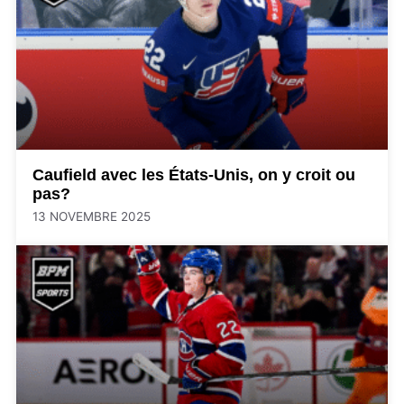
Caufield avec les États-Unis, on y croit ou
pas?
13 NOVEMBRE 2025