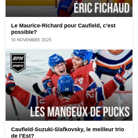
Le Maurice-Richard pour Caufield, c’est
possible?
10 NOVEMBRE 2025
Caufield-Suzuki-Slafkovsky, le meilleur trio
de l’Est?