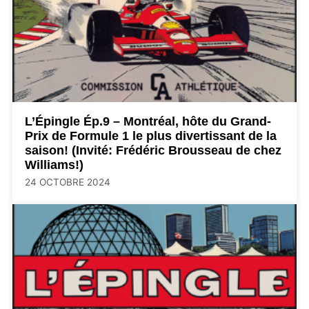
L’Épingle Ép.9 – Montréal, hôte du Grand-
Prix de Formule 1 le plus divertissant de la
saison! (Invité: Frédéric Brousseau de chez
Williams!)
24 OCTOBRE 2024