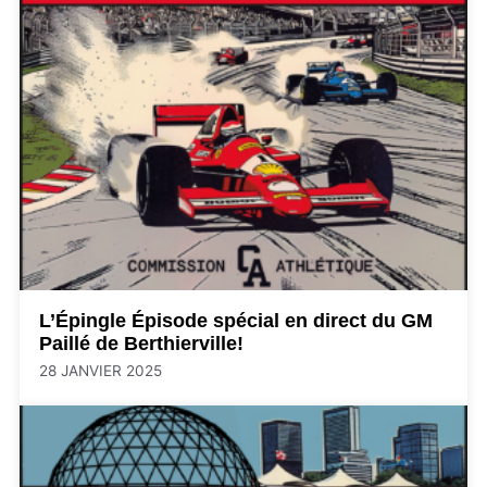
L’Épingle Épisode spécial en direct du GM
Paillé de Berthierville!
28 JANVIER 2025