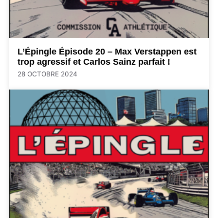
L’Épingle Épisode 20 – Max Verstappen est
trop agressif et Carlos Sainz parfait !
28 OCTOBRE 2024