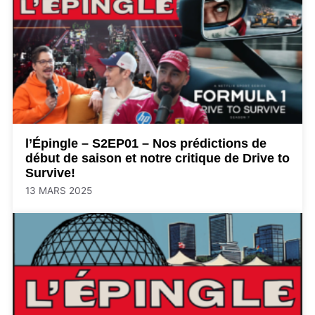
l’Épingle – S2EP01 – Nos prédictions de
début de saison et notre critique de Drive to
Survive!
13 MARS 2025