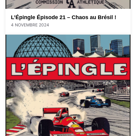
L’Épingle Épisode 21 – Chaos au Brésil !
4 NOVEMBRE 2024