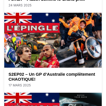
24 MARS 2025
S2EP02 – Un GP d’Australie complètement
CHAOTIQUE!
17 MARS 2025