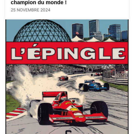
champion du monde !
25 NOVEMBRE 2024