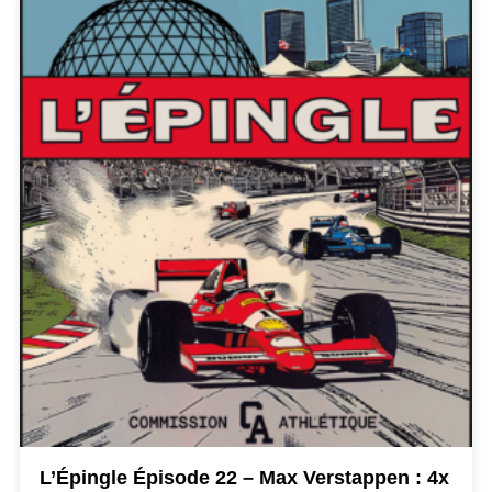
L’Épingle Épisode 22 – Max Verstappen : 4x