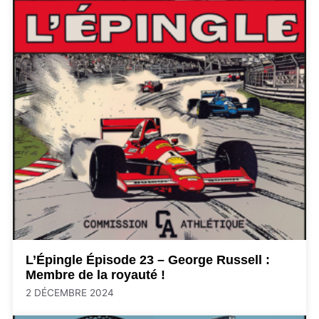
L’Épingle Épisode 23 – George Russell :
Membre de la royauté !
2 DÉCEMBRE 2024