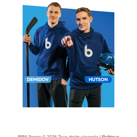
BPM Sports © 2026 Tous droits réservés |
Politique