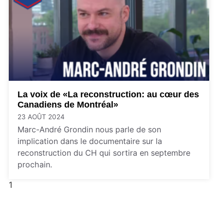
La voix de «La reconstruction: au cœur des
Canadiens de Montréal»
23 AOÛT 2024
Marc-André Grondin nous parle de son
implication dans le documentaire sur la
reconstruction du CH qui sortira en septembre
prochain.
1