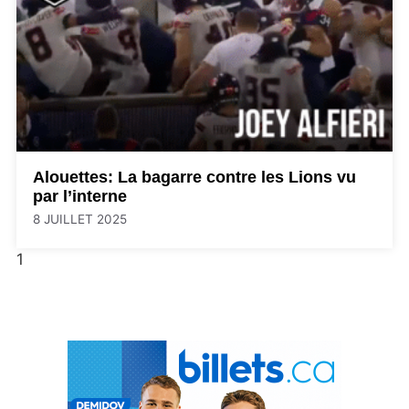
Alouettes: La bagarre contre les Lions vu
par l’interne
8 JUILLET 2025
1