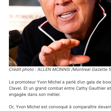
Crédit photo : ALLEN MCINNIS /Montreal Gazette fi
Le promoteur Yvon Michel a parlé d’un gala de boxe
Clavel. Et un grand combat entre Cathy Gauthier et
engagée dans son métier.
Or, Yvon Michel est convoqué à comparaître devant 