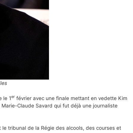
les
er
 le 1
février avec une finale mettant en vedette Kim
 Marie-Claude Savard qui fut déjà une journaliste
le tribunal de la Régie des alcools, des courses et