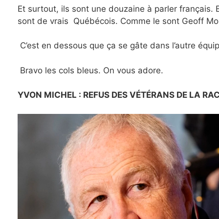
Et surtout, ils sont une douzaine à parler français
sont de vrais Québécois. Comme le sont Geoff Mol
C’est en dessous que ça se gâte dans l’autre équipe
Bravo les cols bleus. On vous adore.
YVON MICHEL : REFUS DES VÉTÉRANS DE LA RA