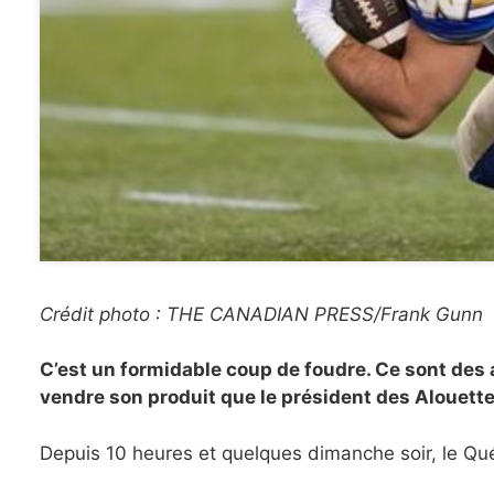
Crédit photo : THE CANADIAN PRESS/Frank Gunn
C’est un formidable coup de foudre. Ce sont des 
vendre son produit que le président des Alouett
Depuis 10 heures et quelques dimanche soir, le Qu