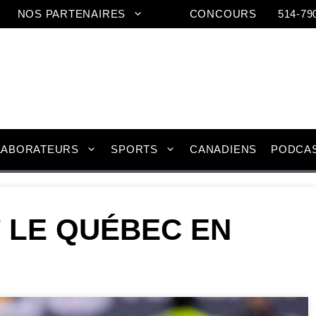
NOS PARTENAIRES
CONCOURS
514-79
LABORATEURS
SPORTS
CANADIENS
PODCA
 LE QUÉBEC EN