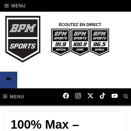
Aller
MENU
au
contenu
ÉCOUTEZ EN DIRECT
MENU
100% Max –