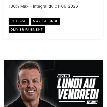
100% Max – Intégral du 01-06-2026
INTEGRAL
MAX LALONDE
OLIVIER PAIEMENT