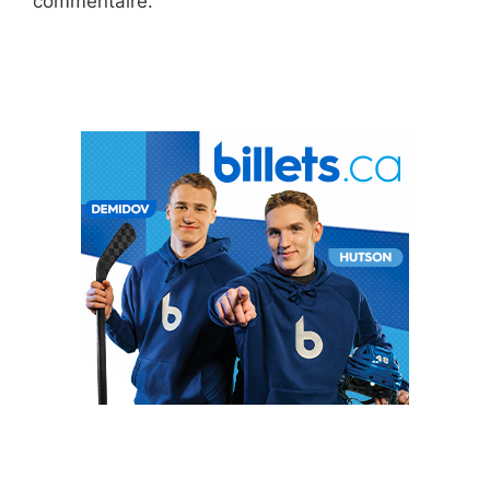
commentaire.