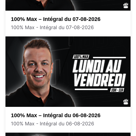
100% Max – Intégral du 07-08-2026
100% Max - Intégral du 07-08-2026
100% Max – Intégral du 06-08-2026
100% Max - Intégral du 06-08-2026