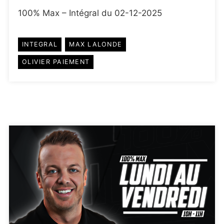
100% Max – Intégral du 02-12-2025
INTEGRAL
MAX LALONDE
OLIVIER PAIEMENT