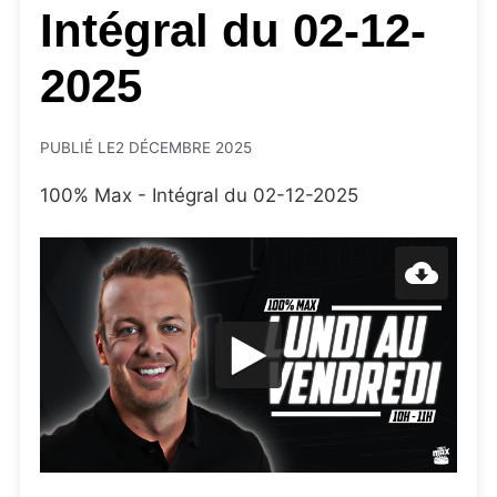
Intégral du 02-12-
2025
PUBLIÉ LE
2 DÉCEMBRE 2025
100% Max - Intégral du 02-12-2025