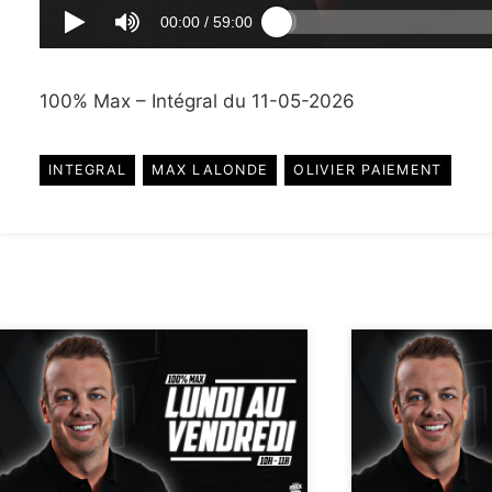
00:00
/
59:00
100% Max – Intégral du 11-05-2026
INTEGRAL
MAX LALONDE
OLIVIER PAIEMENT