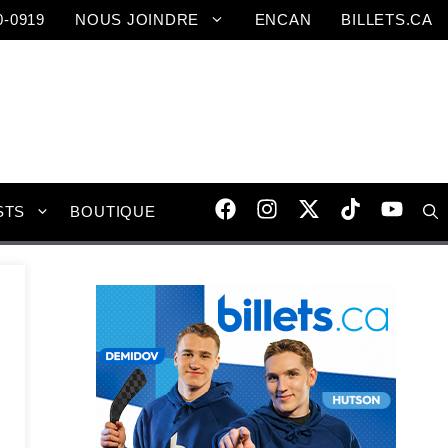
0-0919
NOUS JOINDRE
ENCAN
BILLETS.CA
STS
BOUTIQUE