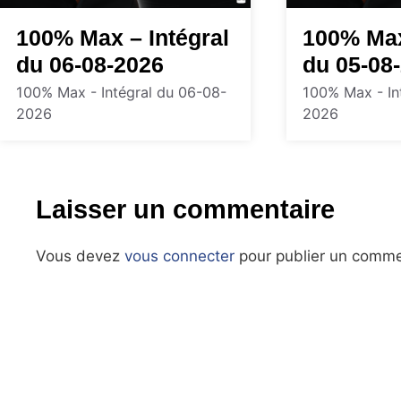
100% Max – Intégral
100% Max
du 06-08-2026
du 05-08
100% Max - Intégral du 06-08-
100% Max - In
2026
2026
Laisser un commentaire
Vous devez
vous connecter
pour publier un comme