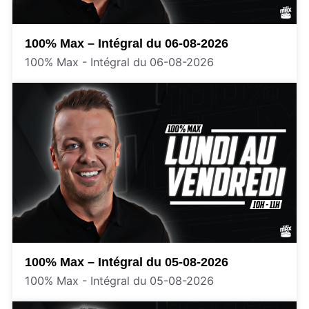
100% Max – Intégral du 06-08-2026
100% Max - Intégral du 06-08-2026
100% Max – Intégral du 05-08-2026
100% Max - Intégral du 05-08-2026