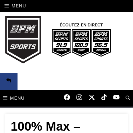
Aller
MENU
au
contenu
ÉCOUTEZ EN DIRECT
MENU
100% Max –