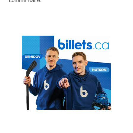
commentaire.