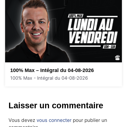
100% Max – Intégral du 04-08-2026
100% Max - Intégral du 04-08-2026
Laisser un commentaire
Vous devez
vous connecter
pour publier un