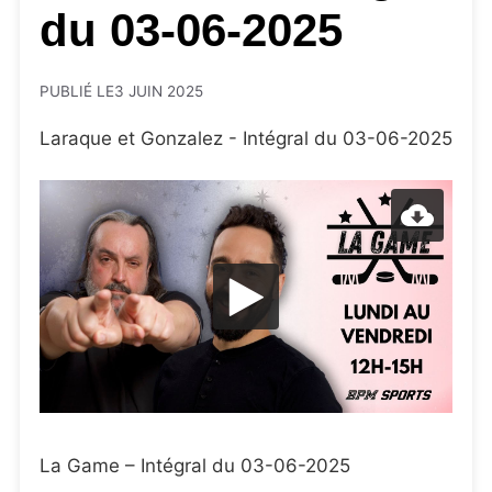
du 03-06-2025
PUBLIÉ LE
3 JUIN 2025
Laraque et Gonzalez - Intégral du 03-06-2025
La Game – Intégral du 03-06-2025