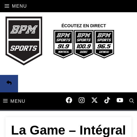
Aller
MENU
au
contenu
ÉCOUTEZ EN DIRECT
MENU
La Game – Intégral