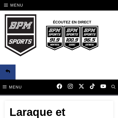
Aller
MENU
au
contenu
ÉCOUTEZ EN DIRECT
MENU
Laraque et