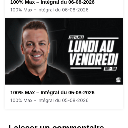
100% Max – Intégral du 06-08-2026
100% Max - Intégral du 06-08-2026
100% Max – Intégral du 05-08-2026
100% Max - Intégral du 05-08-2026