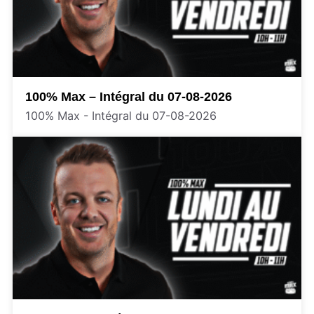
100% Max – Intégral du 07-08-2026
100% Max - Intégral du 07-08-2026