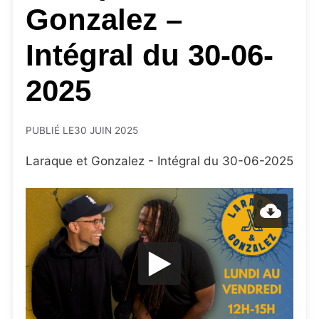
Gonzalez –
Intégral du 30-06-
2025
PUBLIÉ LE
30 JUIN 2025
Laraque et Gonzalez - Intégral du 30-06-2025