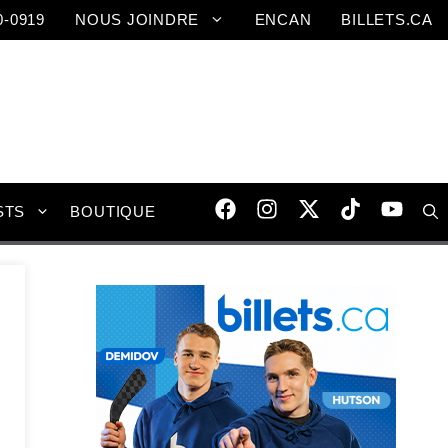
0-0919
NOUS JOINDRE
ENCAN
BILLETS.CA
STS
BOUTIQUE