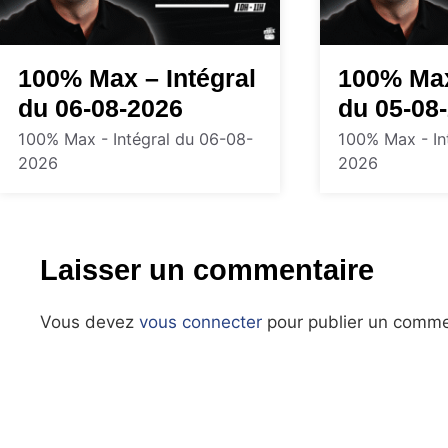
100% Max – Intégral
100% Max
du 06-08-2026
du 05-08
100% Max - Intégral du 06-08-
100% Max - In
2026
2026
Laisser un commentaire
Vous devez
vous connecter
pour publier un comme