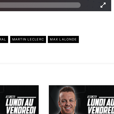
RAL
MARTIN LECLERC
MAX LALONDE