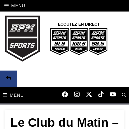
Aller
MENU
au
contenu
ÉCOUTEZ EN DIRECT
MENU
Le Club du Matin –