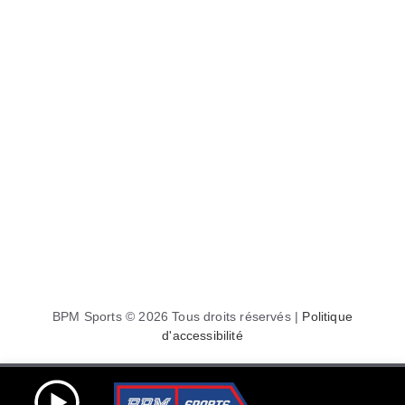
BPM Sports © 2026 Tous droits réservés |
Politique
d'accessibilité