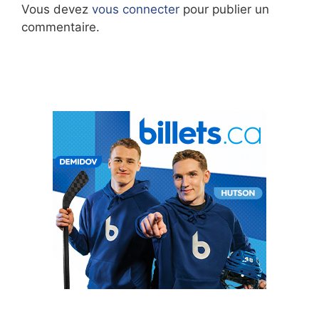
Vous devez
vous connecter
pour publier un
commentaire.