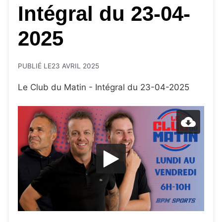
Intégral du 23-04-
2025
PUBLIÉ LE
23 AVRIL 2025
Le Club du Matin - Intégral du 23-04-2025